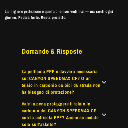
La migliore protezione è quella che
non vedi mai — ma senti ogni
giorno
.
Pedala forte. Resta protetto.
Domande & Risposte
La pellicola PPF è davvero necessaria
sul CANYON SPEEDMAX CF? O un
telaio in carbonio da bici da strada non
ha bisogno di protezione?
Vale la pena proteggere il telaio in
carbonio del CANYON SPEEDMAX CF
con la pellicola PPF? Anche se pedalo
solo sull'asfalto?