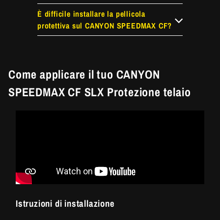
È difficile installare la pellicola
protettiva sul CANYON SPEEDMAX CF?
Come applicare il tuo CANYON
SPEEDMAX CF SLX Protezione telaio
Istruzioni di installazione