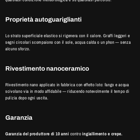
Proprietà autoguariglianti
Lo strato superficiale elastico si rigenera con il calore. Graffi leggeri e
segni circolari scompaiono con il sole, acqua calda o un phon — senza
alcuno sforzo.
Rivestimento nanoceramico
Rivestimento nano applicato in fabbrica con effetto loto: fango e acqua
scivolano via in modo affidabile — riducendo notevolmente il tempo di
pulizia dopo ogni uscita.
Garanzia
Garanzia del produttore di 10 anni
contro
ingiallimento e crepe.