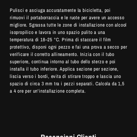
Pulisci e asciuga accuratamente la bicicletta, poi
rimuovi il portaborraccia e le ruote per avere un accesso
migliore. Sgrassa tutte le zone di installazione con alcool
isopropilico e lavora in uno spazio pulito a una
temperatura di 18–25 °C. Prima di staccare il film
protettivo, disponi ogni pezzo e fai una prova a secco per
verificare il corretto allineamento. Inizia con il tubo
superiore, continua intorno al tubo dello sterzo e poi
installa il tubo inferiore. Applica sezione per sezione,
liscia verso i bordi, evita di stirare troppo e lascia uno
spazio di circa 3 mm tra i pezzi separati. Calcola da 1,5
a 4 ore per un'installazione completa.